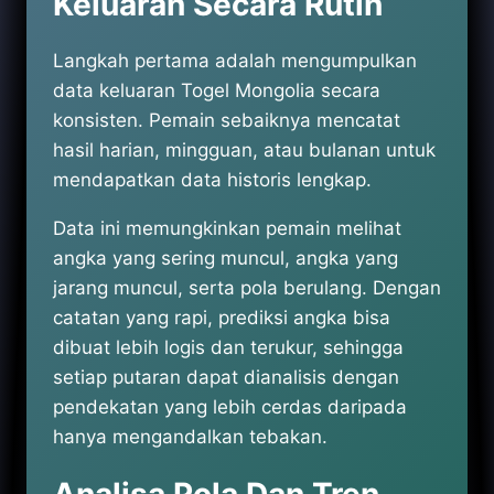
Keluaran Secara Rutin
Langkah pertama adalah mengumpulkan
data keluaran Togel Mongolia secara
konsisten. Pemain sebaiknya mencatat
hasil harian, mingguan, atau bulanan untuk
mendapatkan data historis lengkap.
Data ini memungkinkan pemain melihat
angka yang sering muncul, angka yang
jarang muncul, serta pola berulang. Dengan
catatan yang rapi, prediksi angka bisa
dibuat lebih logis dan terukur, sehingga
setiap putaran dapat dianalisis dengan
pendekatan yang lebih cerdas daripada
hanya mengandalkan tebakan.