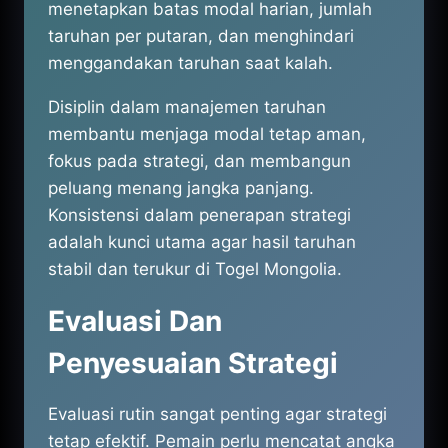
menetapkan batas modal harian, jumlah
taruhan per putaran, dan menghindari
menggandakan taruhan saat kalah.
Disiplin dalam manajemen taruhan
membantu menjaga modal tetap aman,
fokus pada strategi, dan membangun
peluang menang jangka panjang.
Konsistensi dalam penerapan strategi
adalah kunci utama agar hasil taruhan
stabil dan terukur di Togel Mongolia.
Evaluasi Dan
Penyesuaian Strategi
Evaluasi rutin sangat penting agar strategi
tetap efektif. Pemain perlu mencatat angka