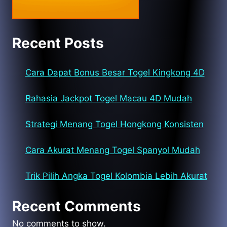
Recent Posts
Cara Dapat Bonus Besar Togel Kingkong 4D
Rahasia Jackpot Togel Macau 4D Mudah
Strategi Menang Togel Hongkong Konsisten
Cara Akurat Menang Togel Spanyol Mudah
Trik Pilih Angka Togel Kolombia Lebih Akurat
Recent Comments
No comments to show.