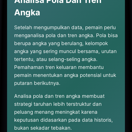
Analisa Pola Dan Tren
Angka
Setelah mengumpulkan data, pemain perlu
menganalisa pola dan tren angka. Pola bisa
berupa angka yang berulang, kelompok
angka yang sering muncul bersama, urutan
tertentu, atau selang-seling angka.
Pemahaman tren keluaran membantu
pemain menentukan angka potensial untuk
putaran berikutnya.
Analisa pola dan tren angka membuat
strategi taruhan lebih terstruktur dan
peluang menang meningkat karena
keputusan didasarkan pada data historis,
bukan sekadar tebakan.