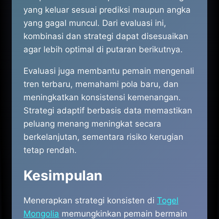
yang keluar sesuai prediksi maupun angka
yang gagal muncul. Dari evaluasi ini,
kombinasi dan strategi dapat disesuaikan
agar lebih optimal di putaran berikutnya.
Evaluasi juga membantu pemain mengenali
tren terbaru, memahami pola baru, dan
meningkatkan konsistensi kemenangan.
Strategi adaptif berbasis data memastikan
peluang menang meningkat secara
berkelanjutan, sementara risiko kerugian
tetap rendah.
Kesimpulan
Menerapkan strategi konsisten di
Togel
Mongolia
memungkinkan pemain bermain