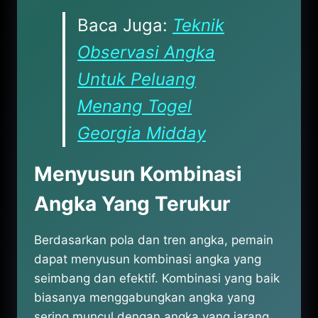
Baca Juga:
Teknik
Observasi Angka
Untuk Peluang
Menang Togel
Georgia Midday
Menyusun Kombinasi
Angka Yang Terukur
Berdasarkan pola dan tren angka, pemain
dapat menyusun kombinasi angka yang
seimbang dan efektif. Kombinasi yang baik
biasanya menggabungkan angka yang
sering muncul dengan angka yang jarang