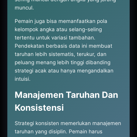
muncul.
Pemain juga bisa memanfaatkan pola
kelompok angka atau selang-seling
tertentu untuk variasi tambahan.
Pendekatan berbasis data ini membuat
taruhan lebih sistematis, terukur, dan
peluang menang lebih tinggi dibanding
strategi acak atau hanya mengandalkan
intuisi.
Manajemen Taruhan Dan
Konsistensi
Strategi konsisten memerlukan manajemen
taruhan yang disiplin. Pemain harus