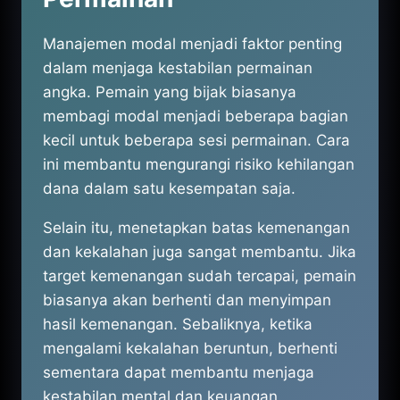
Manajemen modal menjadi faktor penting
dalam menjaga kestabilan permainan
angka. Pemain yang bijak biasanya
membagi modal menjadi beberapa bagian
kecil untuk beberapa sesi permainan. Cara
ini membantu mengurangi risiko kehilangan
dana dalam satu kesempatan saja.
Selain itu, menetapkan batas kemenangan
dan kekalahan juga sangat membantu. Jika
target kemenangan sudah tercapai, pemain
biasanya akan berhenti dan menyimpan
hasil kemenangan. Sebaliknya, ketika
mengalami kekalahan beruntun, berhenti
sementara dapat membantu menjaga
kestabilan mental dan keuangan.