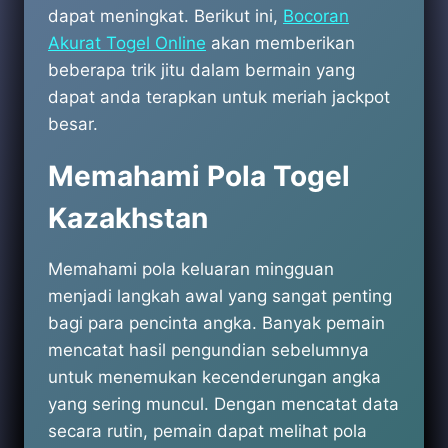
dapat meningkat. Berikut ini,
Bocoran
Akurat Togel Online
akan memberikan
beberapa trik jitu dalam bermain yang
dapat anda terapkan untuk meriah jackpot
besar.
Memahami Pola Togel
Kazakhstan
Memahami pola keluaran mingguan
menjadi langkah awal yang sangat penting
bagi para pencinta angka. Banyak pemain
mencatat hasil pengundian sebelumnya
untuk menemukan kecenderungan angka
yang sering muncul. Dengan mencatat data
secara rutin, pemain dapat melihat pola