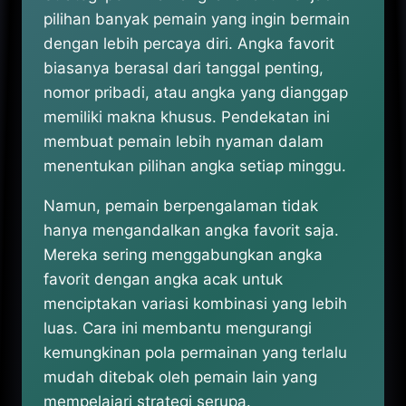
pilihan banyak pemain yang ingin bermain
dengan lebih percaya diri. Angka favorit
biasanya berasal dari tanggal penting,
nomor pribadi, atau angka yang dianggap
memiliki makna khusus. Pendekatan ini
membuat pemain lebih nyaman dalam
menentukan pilihan angka setiap minggu.
Namun, pemain berpengalaman tidak
hanya mengandalkan angka favorit saja.
Mereka sering menggabungkan angka
favorit dengan angka acak untuk
menciptakan variasi kombinasi yang lebih
luas. Cara ini membantu mengurangi
kemungkinan pola permainan yang terlalu
mudah ditebak oleh pemain lain yang
mempelajari strategi serupa.