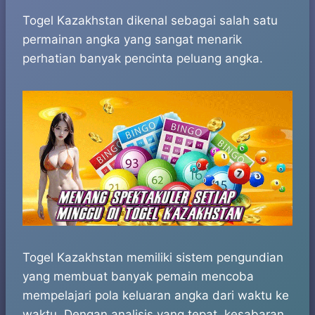
h
a
e
e
k
i
h
a
c
s
l
y
n
a
Togel Kazakhstan dikenal sebagai salah satu
t
e
s
e
p
e
r
permainan angka yang sangat menarik
s
b
e
g
e
e
perhatian banyak pencinta peluang angka.
A
o
n
r
p
o
g
a
p
k
e
m
r
Togel Kazakhstan memiliki sistem pengundian
yang membuat banyak pemain mencoba
mempelajari pola keluaran angka dari waktu ke
waktu. Dengan analisis yang tepat, kesabaran,