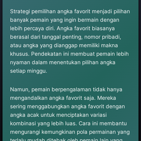
Strategi pemilihan angka favorit menjadi pilihan
banyak pemain yang ingin bermain dengan
lebih percaya diri. Angka favorit biasanya
berasal dari tanggal penting, nomor pribadi,
atau angka yang dianggap memiliki makna
khusus. Pendekatan ini membuat pemain lebih
nyaman dalam menentukan pilihan angka
setiap minggu.
Namun, pemain berpengalaman tidak hanya
mengandalkan angka favorit saja. Mereka
sering menggabungkan angka favorit dengan
angka acak untuk menciptakan variasi
kombinasi yang lebih luas. Cara ini membantu
mengurangi kemungkinan pola permainan yang
terlalu mudah ditebak oleh pemain lain yang