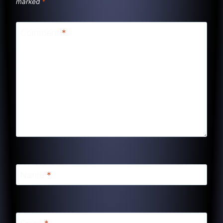
marked
*
Comment
*
Name
*