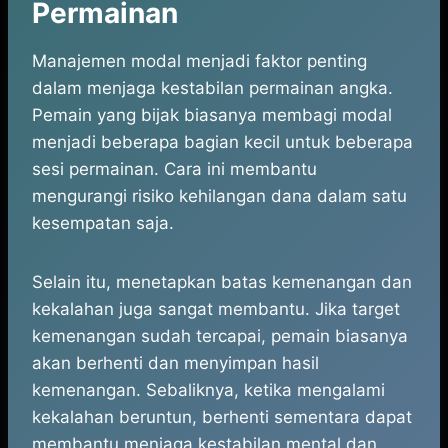
Permainan
Manajemen modal menjadi faktor penting
dalam menjaga kestabilan permainan angka.
Pemain yang bijak biasanya membagi modal
menjadi beberapa bagian kecil untuk beberapa
sesi permainan. Cara ini membantu
mengurangi risiko kehilangan dana dalam satu
kesempatan saja.
Selain itu, menetapkan batas kemenangan dan
kekalahan juga sangat membantu. Jika target
kemenangan sudah tercapai, pemain biasanya
akan berhenti dan menyimpan hasil
kemenangan. Sebaliknya, ketika mengalami
kekalahan beruntun, berhenti sementara dapat
membantu menjaga kestabilan mental dan