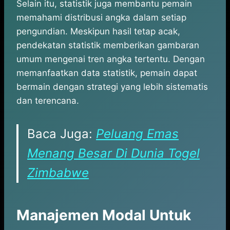
Selain itu, statistik juga membantu pemain
memahami distribusi angka dalam setiap
pengundian. Meskipun hasil tetap acak,
pendekatan statistik memberikan gambaran
umum mengenai tren angka tertentu. Dengan
memanfaatkan data statistik, pemain dapat
bermain dengan strategi yang lebih sistematis
dan terencana.
Baca Juga:
Peluang Emas
Menang Besar Di Dunia Togel
Zimbabwe
Manajemen Modal Untuk