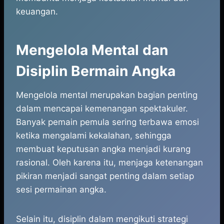
keuangan.
Mengelola Mental dan
Disiplin Bermain Angka
Mengelola mental merupakan bagian penting
dalam mencapai kemenangan spektakuler.
Banyak pemain pemula sering terbawa emosi
ketika mengalami kekalahan, sehingga
membuat keputusan angka menjadi kurang
rasional. Oleh karena itu, menjaga ketenangan
pikiran menjadi sangat penting dalam setiap
sesi permainan angka.
Selain itu, disiplin dalam mengikuti strategi