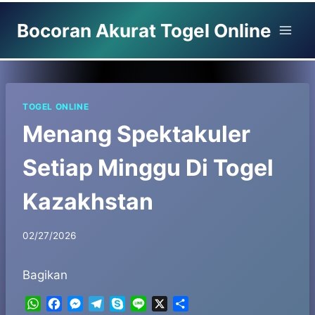
Skip
Bocoran Akurat Togel Online
to
content
TOGEL ONLINE
Menang Spektakuler
Setiap Minggu Di Togel
Kazakhstan
02/27/2026
Bagikan
W
F
M
T
S
L
X
S