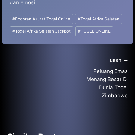
dan emosi.
Post
#
Bocoran Akurat Togel Online
#
Togel Afrika Selatan
Tags:
#
Togel Afrika Selatan Jackpot
#
TOGEL ONLINE
Post
NEXT
Peluang Emas
navigation
Menang Besar Di
Dunia Togel
Zimbabwe