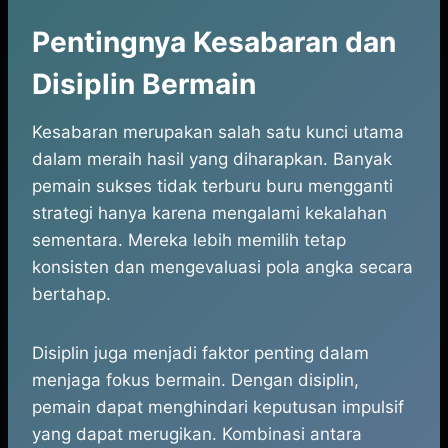
Pentingnya Kesabaran dan
Disiplin Bermain
Kesabaran merupakan salah satu kunci utama
dalam meraih hasil yang diharapkan. Banyak
pemain sukses tidak terburu buru mengganti
strategi hanya karena mengalami kekalahan
sementara. Mereka lebih memilih tetap
konsisten dan mengevaluasi pola angka secara
bertahap.
Disiplin juga menjadi faktor penting dalam
menjaga fokus bermain. Dengan disiplin,
pemain dapat menghindari keputusan impulsif
yang dapat merugikan. Kombinasi antara