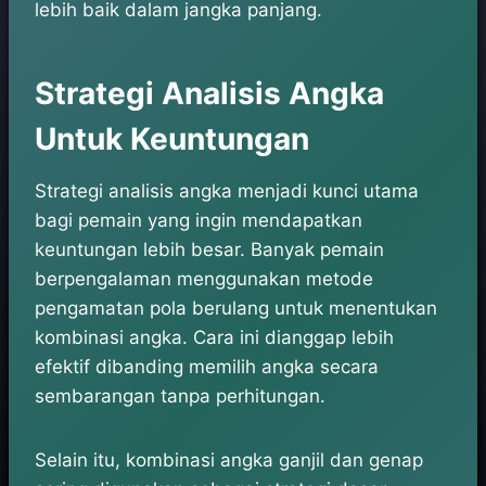
lebih baik dalam jangka panjang.
Strategi Analisis Angka
Untuk Keuntungan
Strategi analisis angka menjadi kunci utama
bagi pemain yang ingin mendapatkan
keuntungan lebih besar. Banyak pemain
berpengalaman menggunakan metode
pengamatan pola berulang untuk menentukan
kombinasi angka. Cara ini dianggap lebih
efektif dibanding memilih angka secara
sembarangan tanpa perhitungan.
Selain itu, kombinasi angka ganjil dan genap