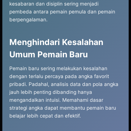
kesabaran dan disiplin sering menjadi
pembeda antara pemain pemula dan pemain
berpengalaman.
Menghindari Kesalahan
Umum Pemain Baru
Pemain baru sering melakukan kesalahan
dengan terlalu percaya pada angka favorit
pribadi. Padahal, analisis data dan pola angka
jauh lebih penting dibanding hanya
mengandalkan intuisi. Memahami dasar
strategi angka dapat membantu pemain baru
belajar lebih cepat dan efektif.