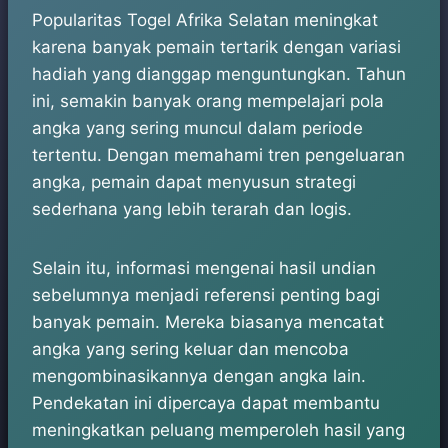
Popularitas Togel Afrika Selatan meningkat
karena banyak pemain tertarik dengan variasi
hadiah yang dianggap menguntungkan. Tahun
ini, semakin banyak orang mempelajari pola
angka yang sering muncul dalam periode
tertentu. Dengan memahami tren pengeluaran
angka, pemain dapat menyusun strategi
sederhana yang lebih terarah dan logis.
Selain itu, informasi mengenai hasil undian
sebelumnya menjadi referensi penting bagi
banyak pemain. Mereka biasanya mencatat
angka yang sering keluar dan mencoba
mengombinasikannya dengan angka lain.
Pendekatan ini dipercaya dapat membantu
meningkatkan peluang memperoleh hasil yang