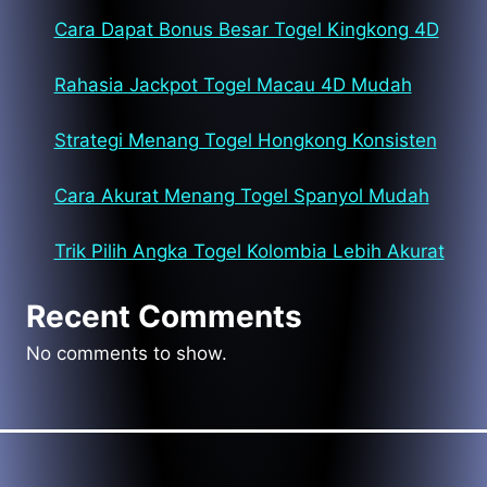
Cara Dapat Bonus Besar Togel Kingkong 4D
Rahasia Jackpot Togel Macau 4D Mudah
Strategi Menang Togel Hongkong Konsisten
Cara Akurat Menang Togel Spanyol Mudah
Trik Pilih Angka Togel Kolombia Lebih Akurat
Recent Comments
No comments to show.