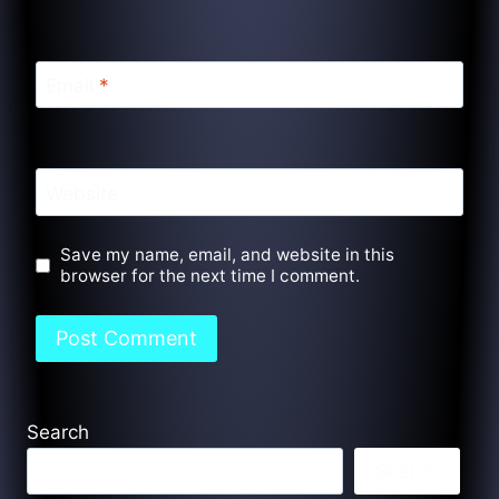
Email
*
Website
Save my name, email, and website in this
browser for the next time I comment.
Search
Search