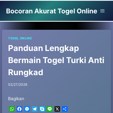
Skip
Bocoran Akurat Togel Online
to
content
TOGEL ONLINE
Panduan Lengkap
Bermain Togel Turki Anti
Rungkad
02/27/2026
Bagikan
W
F
M
T
S
L
X
S