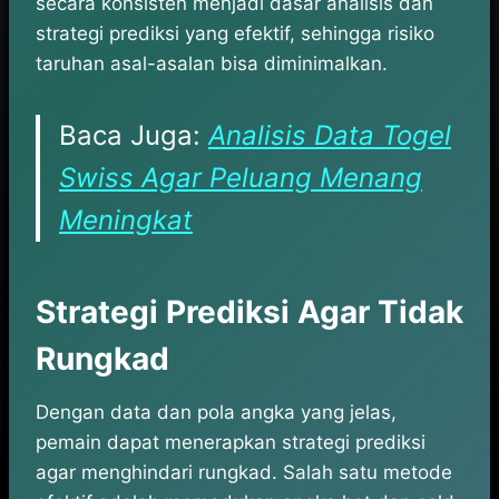
secara konsisten menjadi dasar analisis dan
strategi prediksi yang efektif, sehingga risiko
taruhan asal-asalan bisa diminimalkan.
Baca Juga:
Analisis Data Togel
Swiss Agar Peluang Menang
Meningkat
Strategi Prediksi Agar Tidak
Rungkad
Dengan data dan pola angka yang jelas,
pemain dapat menerapkan strategi prediksi
agar menghindari rungkad. Salah satu metode