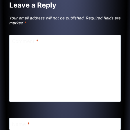
Leave a Reply
Your email address will not be published.
Required fields are
marked
*
Comment
*
Name
*