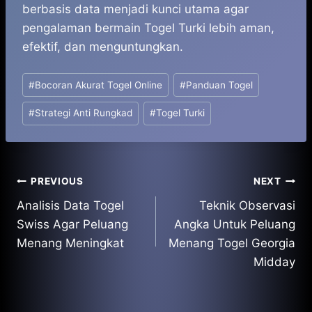
berbasis data menjadi kunci utama agar
pengalaman bermain Togel Turki lebih aman,
efektif, dan menguntungkan.
Post
#
Bocoran Akurat Togel Online
#
Panduan Togel
Tags:
#
Strategi Anti Rungkad
#
Togel Turki
Post
PREVIOUS
NEXT
Analisis Data Togel
Teknik Observasi
navigation
Swiss Agar Peluang
Angka Untuk Peluang
Menang Meningkat
Menang Togel Georgia
Midday