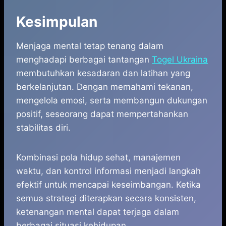
Kesimpulan
Menjaga mental tetap tenang dalam
menghadapi berbagai tantangan
Togel Ukraina
membutuhkan kesadaran dan latihan yang
berkelanjutan. Dengan memahami tekanan,
mengelola emosi, serta membangun dukungan
positif, seseorang dapat mempertahankan
stabilitas diri.
Kombinasi pola hidup sehat, manajemen
waktu, dan kontrol informasi menjadi langkah
efektif untuk mencapai keseimbangan. Ketika
semua strategi diterapkan secara konsisten,
ketenangan mental dapat terjaga dalam
berbagai situasi kehidupan.