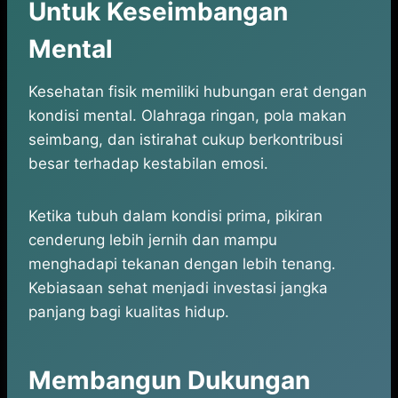
Untuk Keseimbangan
Mental
Kesehatan fisik memiliki hubungan erat dengan
kondisi mental. Olahraga ringan, pola makan
seimbang, dan istirahat cukup berkontribusi
besar terhadap kestabilan emosi.
Ketika tubuh dalam kondisi prima, pikiran
cenderung lebih jernih dan mampu
menghadapi tekanan dengan lebih tenang.
Kebiasaan sehat menjadi investasi jangka
panjang bagi kualitas hidup.
Membangun Dukungan