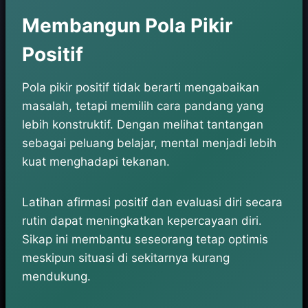
Membangun Pola Pikir
Positif
Pola pikir positif tidak berarti mengabaikan
masalah, tetapi memilih cara pandang yang
lebih konstruktif. Dengan melihat tantangan
sebagai peluang belajar, mental menjadi lebih
kuat menghadapi tekanan.
Latihan afirmasi positif dan evaluasi diri secara
rutin dapat meningkatkan kepercayaan diri.
Sikap ini membantu seseorang tetap optimis
meskipun situasi di sekitarnya kurang
mendukung.