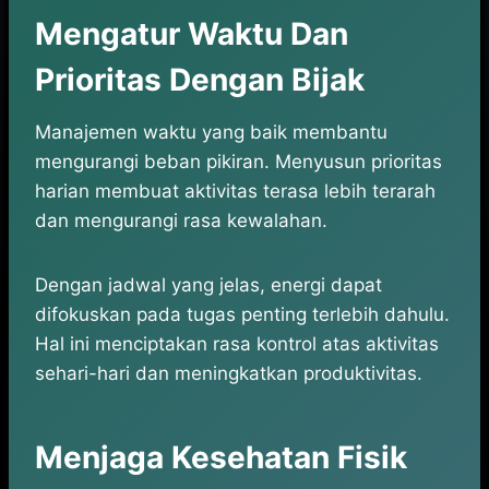
Mengatur Waktu Dan
Prioritas Dengan Bijak
Manajemen waktu yang baik membantu
mengurangi beban pikiran. Menyusun prioritas
harian membuat aktivitas terasa lebih terarah
dan mengurangi rasa kewalahan.
Dengan jadwal yang jelas, energi dapat
difokuskan pada tugas penting terlebih dahulu.
Hal ini menciptakan rasa kontrol atas aktivitas
sehari-hari dan meningkatkan produktivitas.
Menjaga Kesehatan Fisik