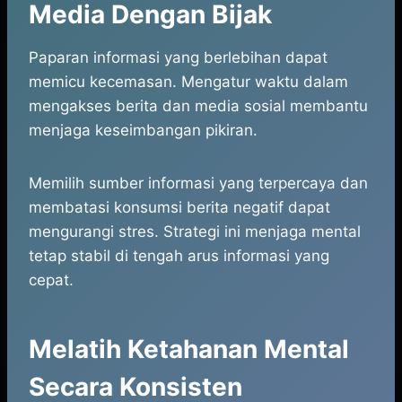
Media Dengan Bijak
Paparan informasi yang berlebihan dapat
memicu kecemasan. Mengatur waktu dalam
mengakses berita dan media sosial membantu
menjaga keseimbangan pikiran.
Memilih sumber informasi yang terpercaya dan
membatasi konsumsi berita negatif dapat
mengurangi stres. Strategi ini menjaga mental
tetap stabil di tengah arus informasi yang
cepat.
Melatih Ketahanan Mental
Secara Konsisten