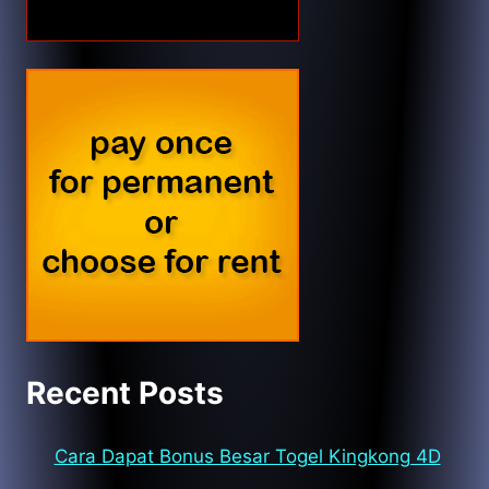
Recent Posts
Cara Dapat Bonus Besar Togel Kingkong 4D