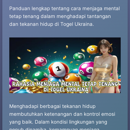
h
a
e
e
k
i
h
a
c
s
l
y
n
a
Panduan lengkap tentang cara menjaga mental
t
e
s
e
p
e
r
tetap tenang dalam menghadapi tantangan
s
b
e
g
e
e
dan tekanan hidup di Togel Ukraina.
A
o
n
r
p
o
g
a
p
k
e
m
r
Menghadapi berbagai tekanan hidup
membutuhkan ketenangan dan kontrol emosi
yang baik. Dalam kondisi lingkungan yang
penuh dinamika, kemampuan menjaga