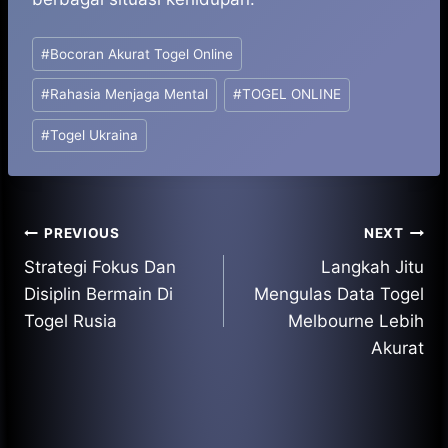
Post
#
Bocoran Akurat Togel Online
Tags:
#
Rahasia Menjaga Mental
#
TOGEL ONLINE
#
Togel Ukraina
Post
PREVIOUS
NEXT
Strategi Fokus Dan
Langkah Jitu
navigation
Disiplin Bermain Di
Mengulas Data Togel
Togel Rusia
Melbourne Lebih
Akurat